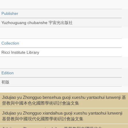
Publisher
Yuzhouguang chubanshe 宇宙光出版社
Collection
Ricci Institute Library
Edition
初版
Jidujiao yu Zhongguo bensehua guoji xueshu yantaohui lunwenji 基
Language
督教與中國本色化國際學術硏討會論文集
Chinese 中文[繁體]
Jidujiao yu Zhongguo xiandaihua guoji xueshu yantaohui lunwenji
基督教與中國現代化國際學術硏討會論文集