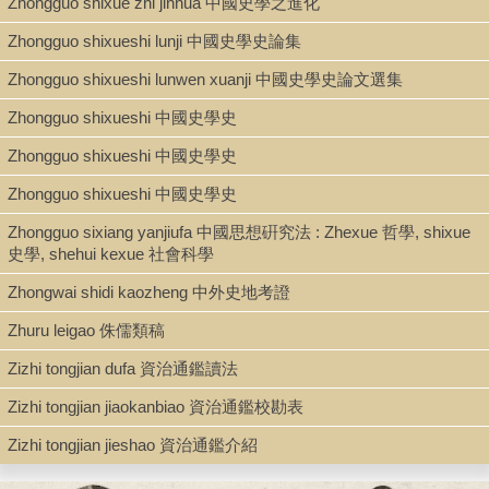
Zhongguo shixue zhi jinhua 中國史學之進化
Zhongguo shixueshi lunji 中國史學史論集
Zhongguo shixueshi lunwen xuanji 中國史學史論文選集
Zhongguo shixueshi 中國史學史
Zhongguo shixueshi 中國史學史
Zhongguo shixueshi 中國史學史
Zhongguo sixiang yanjiufa 中國思想硏究法 : Zhexue 哲學, shixue
史學, shehui kexue 社會科學
Zhongwai shidi kaozheng 中外史地考證
Zhuru leigao 侏儒類稿
Zizhi tongjian dufa 資治通鑑讀法
Zizhi tongjian jiaokanbiao 資治通鑑校勘表
Zizhi tongjian jieshao 資治通鑑介紹