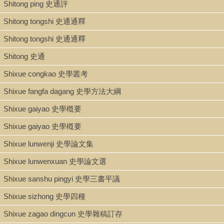
Shitong ping 史通評
Shitong tongshi 史通通釋
Shitong tongshi 史通通釋
Shitong 史通
Shixue congkao 史學叢考
Shixue fangfa dagang 史學方法大綱
Shixue gaiyao 史學槪要
Shixue gaiyao 史學槪要
Shixue lunwenji 史學論文集
Shixue lunwenxuan 史學論文選
Shixue sanshu pingyi 史學三書平議
Shixue sizhong 史學四種
Shixue zagao dingcun 史學雜稿訂存