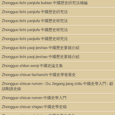
Zhongguo lishi yanjiufa bubian 中國歴史硏究法補編
Zhongguo lishi yanjiufa 中國歴史硏究法
Zhongguo lishi yanjiufa 中國歷史研究法
Zhongguo lishi yanjiufa 中國歷史研究法
Zhongguo lishi yanjiufa 中國歷史研究法
Zhongguo lishi yaoji jieshao 中國歷史要籍介紹
Zhongguo lishi yaoji jieshao 中國歷史要籍介紹
Zhongguo shilun wenji 中國史論文集
Zhongguo shixue fazhanshi 中國史學發展史
Zhongguo shixue rumen : Gu Jiegang jiang shilu 中國史學入門 : 顧
頡剛講史錄
Zhongguo shixue rumen 中國史學入門
Zhongguo shixue shigao 中國史學史稿