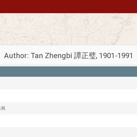
Author: Tan Zhengbi 譚正璧, 1901-1991
書局