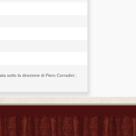
ta sotto la direzione di Piero Corradini ;