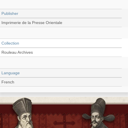
Publisher
Imprimerie de la Presse Orientale
Collection
Rouleau Archives
Language
French
Type
Book