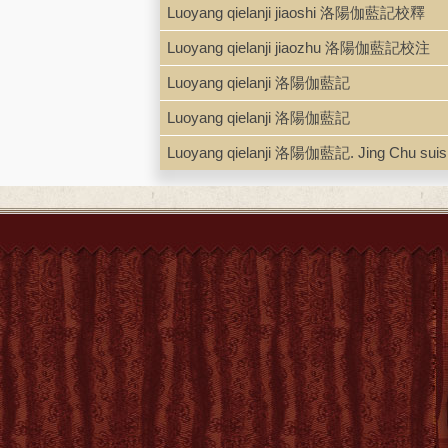
Luoyang qielanji jiaoshi 洛陽伽藍記校釋
Luoyang qielanji jiaozhu 洛陽伽藍記校注
Luoyang qielanji 洛陽伽藍記
Luoyang qielanji 洛陽伽藍記
Luoyang qielanji 洛陽伽藍記. Jing Chu su