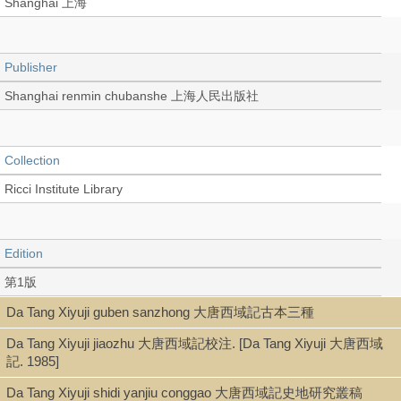
Shanghai 上海
Publisher
Shanghai renmin chubanshe 上海人民出版社
Collection
Ricci Institute Library
Edition
第1版
Da Tang Xiyuji guben sanzhong 大唐西域記古本三種
Da Tang Xiyuji jiaozhu 大唐西域記校注. [Da Tang Xiyuji 大唐西域
Language
記. 1985]
Chinese 中文[簡體]
Da Tang Xiyuji shidi yanjiu conggao 大唐西域記史地研究叢稿