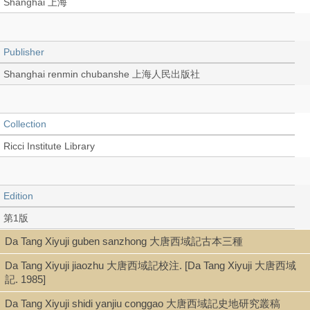
Shanghai 上海
Publisher
Shanghai renmin chubanshe 上海人民出版社
Collection
Ricci Institute Library
Edition
第1版
Da Tang Xiyuji guben sanzhong 大唐西域記古本三種
Da Tang Xiyuji jiaozhu 大唐西域記校注. [Da Tang Xiyuji 大唐西域
Language
記. 1985]
Chinese 中文[簡體]
Da Tang Xiyuji shidi yanjiu conggao 大唐西域記史地研究叢稿