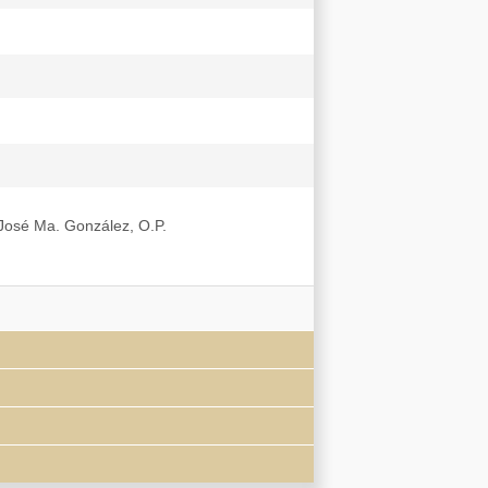
. José Ma. González, O.P.