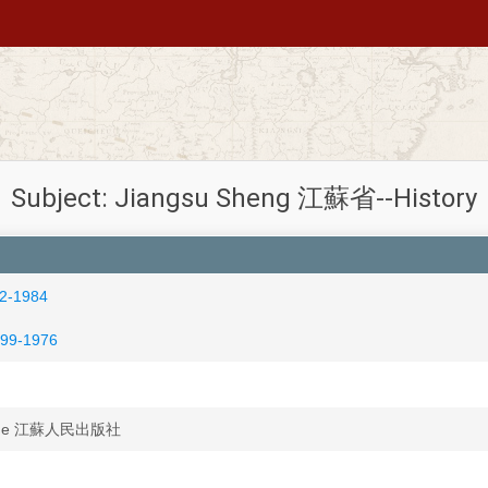
Subject: Jiangsu Sheng 江蘇省--History
2-1984
99-1976
banshe 江蘇人民出版社