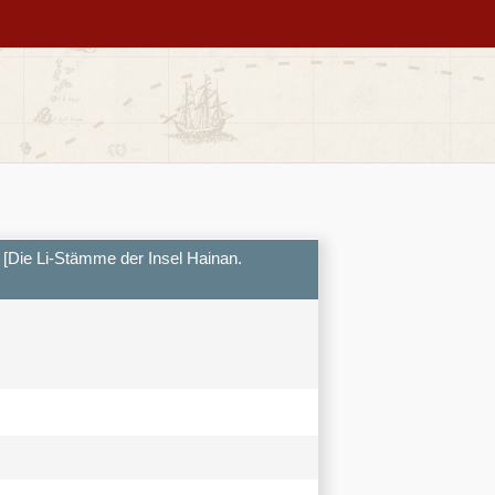
 Li-Stämme der Insel Hainan.