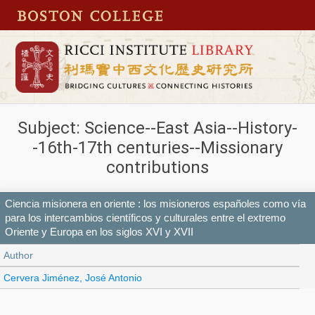
Subject: Science--East Asia--History-
-16th-17th centuries--Missionary
contributions
Ciencia misionera en oriente : los misioneros españoles como vía
para los intercambios científicos y culturales entre el extremo
Oriente y Europa en los siglos XVI y XVII
Author
Cervera Jiménez, José Antonio