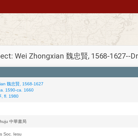
ject: Wei Zhongxian 魏忠賢, 1568-1627--D
xian 魏忠賢, 1568-1627
a. 1590-ca. 1660
 fl. 1980
 shuju 中華書局
is Soc. Iesu